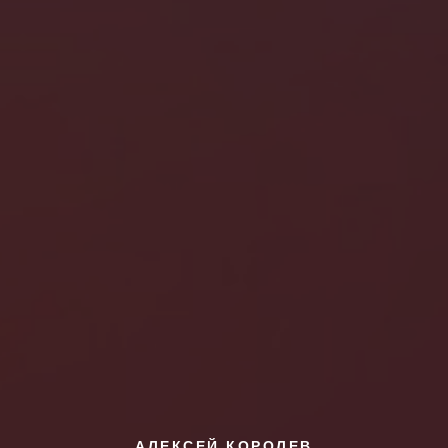
АЛЕКСЕЙ КОРОЛЕВ