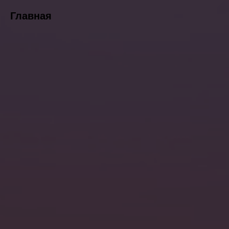
Главная