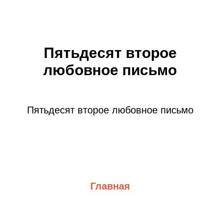
Пятьдесят второе
любовное письмо
Пятьдесят второе любовное письмо
Главная