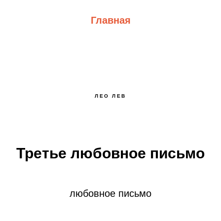
Главная
ЛЕО ЛЕВ
Третье любовное письмо
любовное письмо