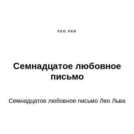
ЛЕО ЛЕВ
Семнадцатое любовное
письмо
Семнадцатое любовное письмо Лео Льва