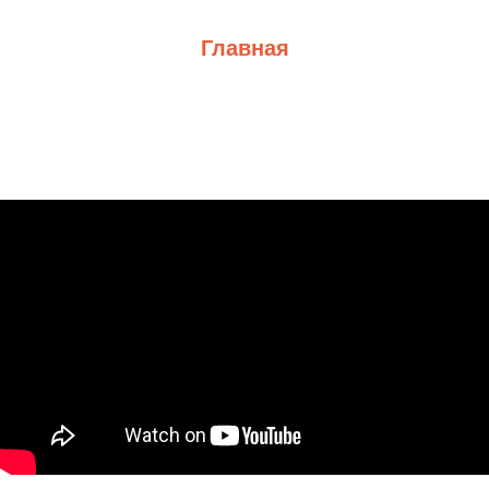
Главная