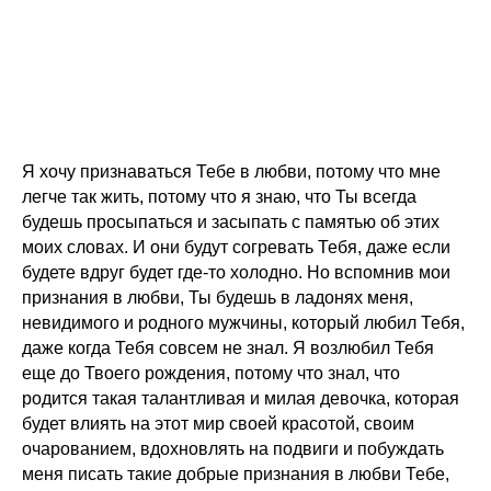
Я хочу признаваться Тебе в любви, потому что мне
легче так жить, потому что я знаю, что Ты всегда
будешь просыпаться и засыпать с памятью об этих
моих словах. И они будут согревать Тебя, даже если
будете вдруг будет где-то холодно. Но вспомнив мои
признания в любви, Ты будешь в ладонях меня,
невидимого и родного мужчины, который любил Тебя,
даже когда Тебя совсем не знал. Я возлюбил Тебя
еще до Твоего рождения, потому что знал, что
родится такая талантливая и милая девочка, которая
будет влиять на этот мир своей красотой, своим
очарованием, вдохновлять на подвиги и побуждать
меня писать такие добрые признания в любви Тебе,